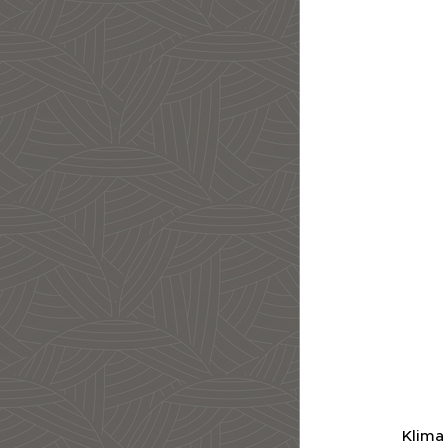
Klima