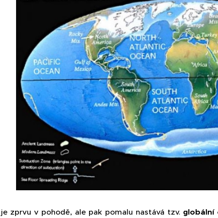
 je zprvu v pohodě, ale pak pomalu nastává tzv.
globální