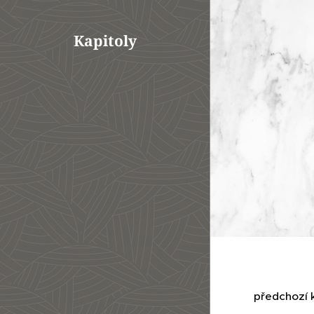
Kapitoly
předchozí 